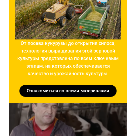
От посева кукурузы до открытия силоса,
технология выращивания этой зерновой
культуры представлена по всем ключевым
этапам, на которых обеспечивается
качество и урожайность культуры.
Ознакомиться со всеми материалами