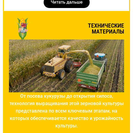
Читать дальше
ТЕХНИЧЕСКИЕ
МАТЕРИАЛЫ
От посева кукурузы до открытия силоса,
технология выращивания этой зерновой культуры
представлена по всем ключевым этапам, на
которых обеспечивается качество и урожайность
культуры.