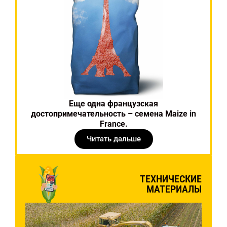
Еще одна французская
достопримечательность – семена Maize in
France.
Читать дальше
ТЕХНИЧЕСКИЕ
МАТЕРИАЛЫ