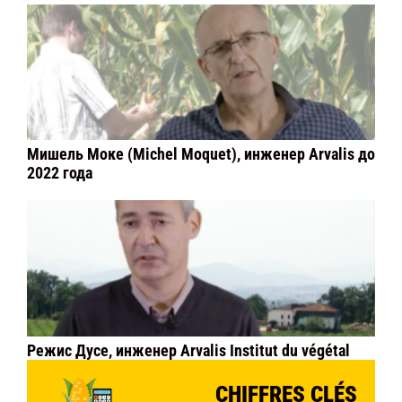
Мишель Моке (Michel Moquet), инженер Arvalis до
2022 года
Режис Дусе, инженер Arvalis Institut du végétal
CHIFFRES CLÉS