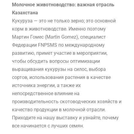
Молочное животноводство: важная отрасль
Казахстана
Кукуруза — это не только зерно; это основной
корм в животноводстве. Именно поэтому
Мартин Гомес (Martin Gomez), специалист
Федерации FNPSMS по международному
развитию, примет участие в мероприятии,
чтобы обсудить вопросы оптимизации
выращивания кукурузы на силос, выбора
сортов, использования растения в качестве
источника энергии, а также их
непосредственное влияние на
производительность скотоводческих хозяйств и
качество продукции в молочной отрасли.
Приходите на нашу выставку и узнайте, почему
все начинается с лучших семян.