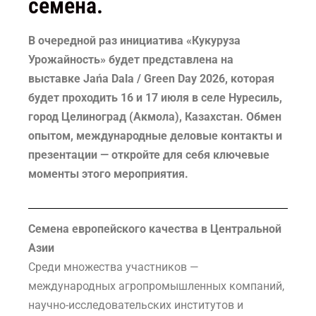
семена.
В очередной раз инициатива «Кукуруза
Урожайность» будет представлена на
выставке Jańa Dala / Green Day 2026, которая
будет проходить 16 и 17 июля в селе Нуресиль,
город Целиноград (Акмола), Казахстан. Обмен
опытом, международные деловые контакты и
презентации — откройте для себя ключевые
моменты этого мероприятия.
Семена европейского качества в Центральной
Азии
Среди множества участников —
международных агропромышленных компаний,
научно-исследовательских институтов и