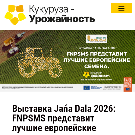
Выставка Jańa Dala 2026:
FNPSMS представит
лучшие европейские