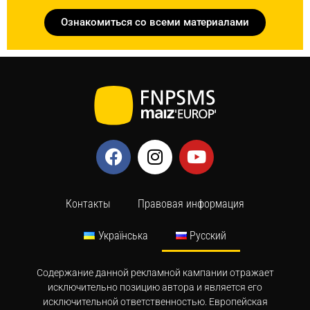
Ознакомиться со всеми материалами
Контакты
Правовая информация
Українська
Русский
Содержание данной рекламной кампании отражает
исключительно позицию автора и является его
исключительной ответственностью. Европейская