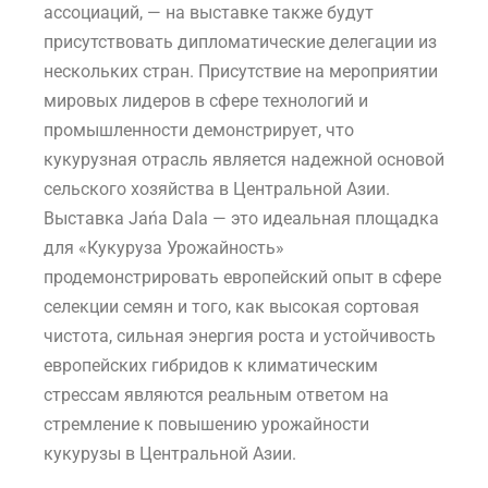
ассоциаций, — на выставке также будут
присутствовать дипломатические делегации из
нескольких стран. Присутствие на мероприятии
мировых лидеров в сфере технологий и
промышленности демонстрирует, что
кукурузная отрасль является надежной основой
сельского хозяйства в Центральной Азии.
Выставка Jańa Dala — это идеальная площадка
для «Кукуруза Урожайность»
продемонстрировать европейский опыт в сфере
селекции семян и того, как высокая сортовая
чистота, сильная энергия роста и устойчивость
европейских гибридов к климатическим
стрессам являются реальным ответом на
стремление к повышению урожайности
кукурузы в Центральной Азии.