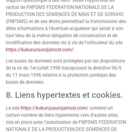
support quelconque à des tiers. Seule l’hypothèse du
rachat de FNPSMS FEDERATION NATIONALE DE LA
PRODUCTION DES SEMENCES DE MAIS ET DE SORGHO
(FNPSMS) et de ses droits permettrait la transmission des
dites informations à l’éventuel acquéreur qui serait à son
tour tenu de la même obligation de conservation et de
modification des données vis à vis de l’utilisateur du site
https://kukuruzaurojainost.com/
.
Les bases de données sont protégées par les dispositions
de la loi du 1er juillet 1998 transposant la directive 96/9
du 11 mars 1996 relative à la protection juridique des
bases de données.
8. Liens hypertextes et cookies.
Le site
https://kukuruzaurojainost.com/
contient un
certain nombre de liens hypertextes vers d’autres sites,
mis en place avec l’autorisation de FNPSMS FEDERATION
NATIONALE DE LA PRODUCTION DES SEMENCES DE