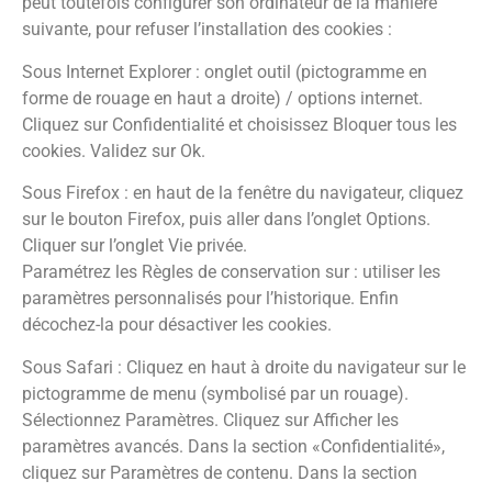
peut toutefois configurer son ordinateur de la manière
suivante, pour refuser l’installation des cookies :
Sous Internet Explorer : onglet outil (pictogramme en
forme de rouage en haut a droite) / options internet.
Cliquez sur Confidentialité et choisissez Bloquer tous les
cookies. Validez sur Ok.
Sous Firefox : en haut de la fenêtre du navigateur, cliquez
sur le bouton Firefox, puis aller dans l’onglet Options.
Cliquer sur l’onglet Vie privée.
Paramétrez les Règles de conservation sur : utiliser les
paramètres personnalisés pour l’historique. Enfin
décochez-la pour désactiver les cookies.
Sous Safari : Cliquez en haut à droite du navigateur sur le
pictogramme de menu (symbolisé par un rouage).
Sélectionnez Paramètres. Cliquez sur Afficher les
paramètres avancés. Dans la section «Confidentialité»,
cliquez sur Paramètres de contenu. Dans la section