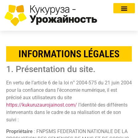
INFORMATIONS LÉGALES
1. Présentation du site.
En vertu de l’article 6 de la loi n° 2004-575 du 21 juin 2004
pour la confiance dans l’économie numérique, il est
précisé aux utilisateurs du site
https://kukuruzaurojainost.com/
l’identité des différents
intervenants dans le cadre de sa réalisation et de son
suivi :
Propriétaire
: FNPSMS FEDERATION NATIONALE DE LA