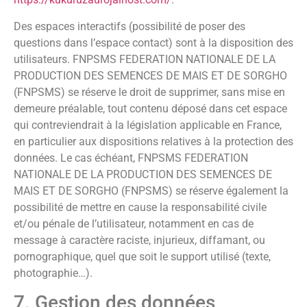
Des espaces interactifs (possibilité de poser des
questions dans l’espace contact) sont à la disposition des
utilisateurs. FNPSMS FEDERATION NATIONALE DE LA
PRODUCTION DES SEMENCES DE MAIS ET DE SORGHO
(FNPSMS) se réserve le droit de supprimer, sans mise en
demeure préalable, tout contenu déposé dans cet espace
qui contreviendrait à la législation applicable en France,
en particulier aux dispositions relatives à la protection des
données. Le cas échéant, FNPSMS FEDERATION
NATIONALE DE LA PRODUCTION DES SEMENCES DE
MAIS ET DE SORGHO (FNPSMS) se réserve également la
possibilité de mettre en cause la responsabilité civile
et/ou pénale de l’utilisateur, notamment en cas de
message à caractère raciste, injurieux, diffamant, ou
pornographique, quel que soit le support utilisé (texte,
photographie…).
7. Gestion des données