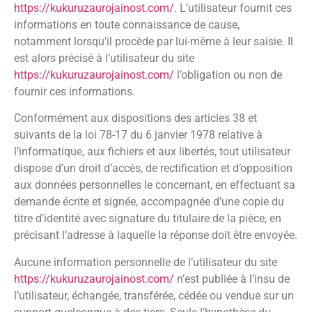
https://kukuruzaurojainost.com/
. L’utilisateur fournit ces
informations en toute connaissance de cause,
notamment lorsqu’il procède par lui-même à leur saisie. Il
est alors précisé à l’utilisateur du site
https://kukuruzaurojainost.com/
l’obligation ou non de
fournir ces informations.
Conformément aux dispositions des articles 38 et
suivants de la loi 78-17 du 6 janvier 1978 relative à
l’informatique, aux fichiers et aux libertés, tout utilisateur
dispose d’un droit d’accès, de rectification et d’opposition
aux données personnelles le concernant, en effectuant sa
demande écrite et signée, accompagnée d’une copie du
titre d’identité avec signature du titulaire de la pièce, en
précisant l’adresse à laquelle la réponse doit être envoyée.
Aucune information personnelle de l’utilisateur du site
https://kukuruzaurojainost.com/
n’est publiée à l’insu de
l’utilisateur, échangée, transférée, cédée ou vendue sur un