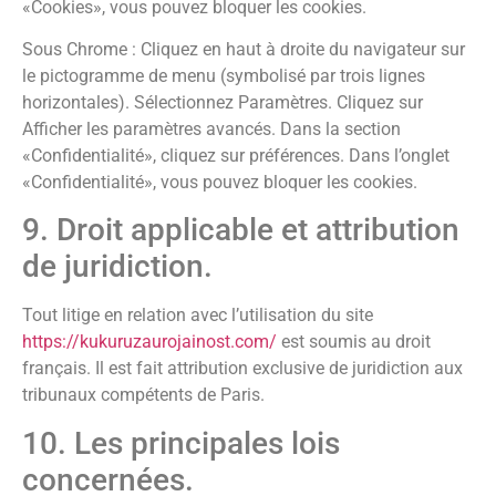
«Cookies», vous pouvez bloquer les cookies.
Sous Chrome : Cliquez en haut à droite du navigateur sur
le pictogramme de menu (symbolisé par trois lignes
horizontales). Sélectionnez Paramètres. Cliquez sur
Afficher les paramètres avancés. Dans la section
«Confidentialité», cliquez sur préférences. Dans l’onglet
«Confidentialité», vous pouvez bloquer les cookies.
9. Droit applicable et attribution
de juridiction.
Tout litige en relation avec l’utilisation du site
https://kukuruzaurojainost.com/
est soumis au droit
français. Il est fait attribution exclusive de juridiction aux
tribunaux compétents de Paris.
10. Les principales lois
concernées.