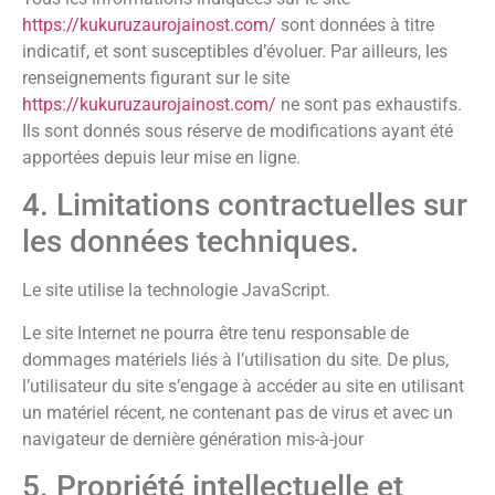
https://kukuruzaurojainost.com/
sont données à titre
indicatif, et sont susceptibles d’évoluer. Par ailleurs, les
renseignements figurant sur le site
https://kukuruzaurojainost.com/
ne sont pas exhaustifs.
Ils sont donnés sous réserve de modifications ayant été
apportées depuis leur mise en ligne.
4. Limitations contractuelles sur
les données techniques.
Le site utilise la technologie JavaScript.
Le site Internet ne pourra être tenu responsable de
dommages matériels liés à l’utilisation du site. De plus,
l’utilisateur du site s’engage à accéder au site en utilisant
un matériel récent, ne contenant pas de virus et avec un
navigateur de dernière génération mis-à-jour
5. Propriété intellectuelle et