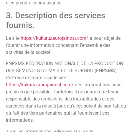
d’en prendre connaissance.
3. Description des services
fournis.
Le site
https://kukuruzaurojainost.com/
a pour objet de
fournir une information concernant l’ensemble des
activités de la société.
FNPSMS FEDERATION NATIONALE DE LA PRODUCTION
DES SEMENCES DE MAIS ET DE SORGHO (FNPSMS)
s’efforce de fournir sur le site
https://kukuruzaurojainost.com/
des informations aussi
précises que possible. Toutefois, il ne pourra être tenue
responsable des omissions, des inexactitudes et des
carences dans la mise à jour, qu’elles soient de son fait ou
du fait des tiers partenaires qui lui fournissent ces
informations.
Tous les informations indiquées sur le site