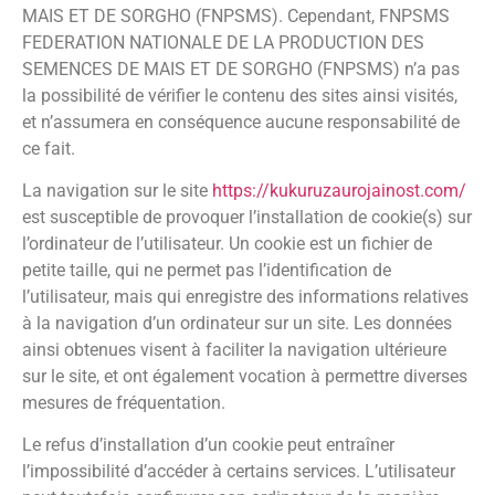
MAIS ET DE SORGHO (FNPSMS). Cependant, FNPSMS
FEDERATION NATIONALE DE LA PRODUCTION DES
SEMENCES DE MAIS ET DE SORGHO (FNPSMS) n’a pas
la possibilité de vérifier le contenu des sites ainsi visités,
et n’assumera en conséquence aucune responsabilité de
ce fait.
La navigation sur le site
https://kukuruzaurojainost.com/
est susceptible de provoquer l’installation de cookie(s) sur
l’ordinateur de l’utilisateur. Un cookie est un fichier de
petite taille, qui ne permet pas l’identification de
l’utilisateur, mais qui enregistre des informations relatives
à la navigation d’un ordinateur sur un site. Les données
ainsi obtenues visent à faciliter la navigation ultérieure
sur le site, et ont également vocation à permettre diverses
mesures de fréquentation.
Le refus d’installation d’un cookie peut entraîner
l’impossibilité d’accéder à certains services. L’utilisateur