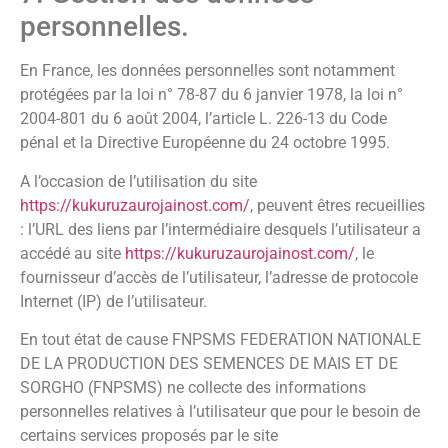
personnelles.
En France, les données personnelles sont notamment
protégées par la loi n° 78-87 du 6 janvier 1978, la loi n°
2004-801 du 6 août 2004, l’article L. 226-13 du Code
pénal et la Directive Européenne du 24 octobre 1995.
A l’occasion de l’utilisation du site
https://kukuruzaurojainost.com/
, peuvent êtres recueillies
: l’URL des liens par l’intermédiaire desquels l’utilisateur a
accédé au site
https://kukuruzaurojainost.com/
, le
fournisseur d’accès de l’utilisateur, l’adresse de protocole
Internet (IP) de l’utilisateur.
En tout état de cause FNPSMS FEDERATION NATIONALE
DE LA PRODUCTION DES SEMENCES DE MAIS ET DE
SORGHO (FNPSMS) ne collecte des informations
personnelles relatives à l’utilisateur que pour le besoin de
certains services proposés par le site