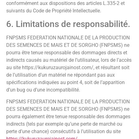
conformément aux dispositions des articles L.335-2 et
suivants du Code de Propriété Intellectuelle.
6. Limitations de responsabilité.
FNPSMS FEDERATION NATIONALE DE LA PRODUCTION
DES SEMENCES DE MAIS ET DE SORGHO (FNPSMS) ne
pourra être tenue responsable des dommages directs et
indirects causés au matériel de l’utilisateur, lors de l’accès
au site https://kukuruzaurojainost.com/, et résultant soit
de l’utilisation d’un matériel ne répondant pas aux
spécifications indiquées au point 4, soit de l’apparition
d’un bug ou d’une incompatibilité.
FNPSMS FEDERATION NATIONALE DE LA PRODUCTION
DES SEMENCES DE MAIS ET DE SORGHO (FNPSMS) ne
pourra également être tenue responsable des dommages
indirects (tels par exemple qu’une perte de marché ou
perte d’une chance) consécutifs à l’utilisation du site
https://kukuruzaurojainost.com/
.