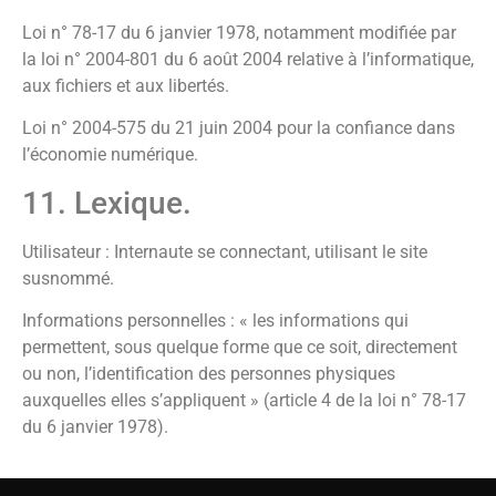
Loi n° 78-17 du 6 janvier 1978, notamment modifiée par
la loi n° 2004-801 du 6 août 2004 relative à l’informatique,
aux fichiers et aux libertés.
Loi n° 2004-575 du 21 juin 2004 pour la confiance dans
l’économie numérique.
11. Lexique.
Utilisateur : Internaute se connectant, utilisant le site
susnommé.
Informations personnelles : « les informations qui
permettent, sous quelque forme que ce soit, directement
ou non, l’identification des personnes physiques
auxquelles elles s’appliquent » (article 4 de la loi n° 78-17
du 6 janvier 1978).