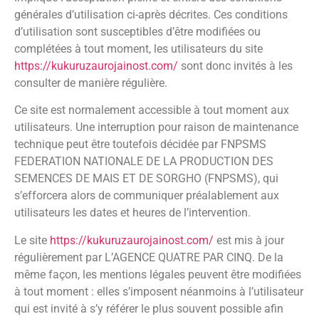
générales d’utilisation ci-après décrites. Ces conditions
d’utilisation sont susceptibles d’être modifiées ou
complétées à tout moment, les utilisateurs du site
https://kukuruzaurojainost.com/
sont donc invités à les
consulter de manière régulière.
Ce site est normalement accessible à tout moment aux
utilisateurs. Une interruption pour raison de maintenance
technique peut être toutefois décidée par FNPSMS
FEDERATION NATIONALE DE LA PRODUCTION DES
SEMENCES DE MAIS ET DE SORGHO (FNPSMS), qui
s’efforcera alors de communiquer préalablement aux
utilisateurs les dates et heures de l’intervention.
Le site
https://kukuruzaurojainost.com/
est mis à jour
régulièrement par L’AGENCE QUATRE PAR CINQ. De la
même façon, les mentions légales peuvent être modifiées
à tout moment : elles s’imposent néanmoins à l’utilisateur
qui est invité à s’y référer le plus souvent possible afin