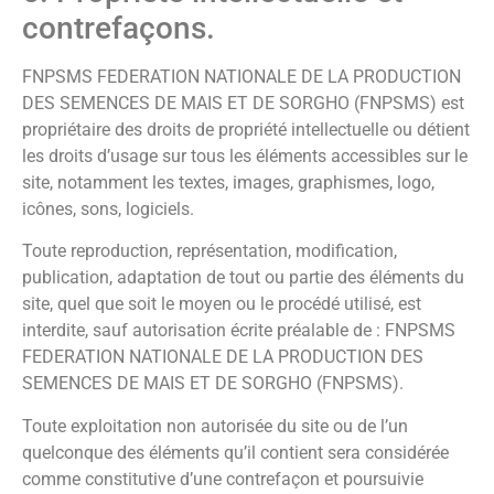
contrefaçons.
FNPSMS FEDERATION NATIONALE DE LA PRODUCTION
DES SEMENCES DE MAIS ET DE SORGHO (FNPSMS) est
propriétaire des droits de propriété intellectuelle ou détient
les droits d’usage sur tous les éléments accessibles sur le
site, notamment les textes, images, graphismes, logo,
icônes, sons, logiciels.
Toute reproduction, représentation, modification,
publication, adaptation de tout ou partie des éléments du
site, quel que soit le moyen ou le procédé utilisé, est
interdite, sauf autorisation écrite préalable de : FNPSMS
FEDERATION NATIONALE DE LA PRODUCTION DES
SEMENCES DE MAIS ET DE SORGHO (FNPSMS).
Toute exploitation non autorisée du site ou de l’un
quelconque des éléments qu’il contient sera considérée
comme constitutive d’une contrefaçon et poursuivie