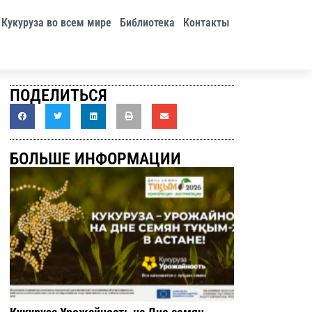
Кукуруза во всем мире
Библиотека
Контакты
ПОДЕЛИТЬСЯ
БОЛЬШЕ ИНФОРМАЦИИ