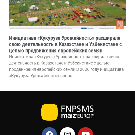
Инициатива «Кукуруза Урожайность» расширила
свою деятельность в Казахстане и Узбекистане с
целью продвижения европейских семян
Инициатива «Кукуруза Урожайность» расширила свою
деятельность в Казахстане и Узбекистане с целью
продвижения европейских семян В 2026 году инициатива
«Кукуруза Урожайность» вновь