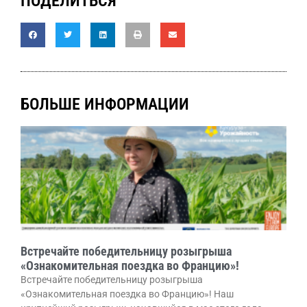
ПОДЕЛИТЬСЯ
БОЛЬШЕ ИНФОРМАЦИИ
Встречайте победительницу розыгрыша
«Ознакомительная поездка во Францию»!
Встречайте победительницу розыгрыша
«Ознакомительная поездка во Францию»! Наш