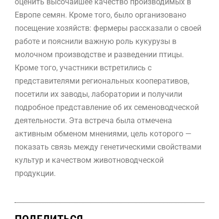
оценить высочайшее качество производимых в
Европе семян. Кроме того, было организовано
посещение хозяйств: фермеры рассказали о своей
работе и пояснили важную роль кукурузы в
молочном производстве и разведении птицы.
Кроме того, участники встретились с
представителями региональных кооперативов,
посетили их заводы, лаборатории и получили
подробное представление об их семеноводческой
деятельности. Эта встреча была отмечена
активным обменом мнениями, цель которого —
показать связь между генетическими свойствами
культур и качеством животноводческой
продукции.