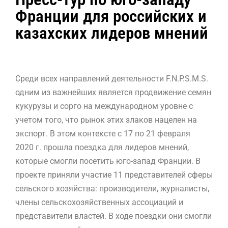
Франции для российских и
казахских лидеров мнений
Среди всех направлений деятельности F.N.P.S.M.S.
одним из важнейших является продвижение семян
кукурузы и сорго на международном уровне с
учетом того, что рынок этих злаков нацелен на
экспорт. В этом контексте с 17 по 21 февраля
2020 г. прошла поездка для лидеров мнений,
которые смогли посетить юго-запад Франции. В
проекте приняли участие 11 представителей сферы
сельского хозяйства: производители, журналисты,
члены сельскохозяйственных ассоциаций и
представители властей. В ходе поездки они смогли