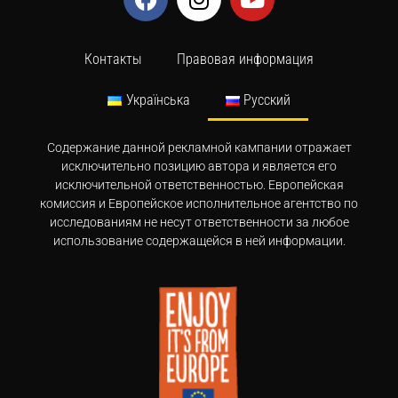
Контакты
Правовая информация
Українська
Русский
Содержание данной рекламной кампании отражает
исключительно позицию автора и является его
исключительной ответственностью. Европейская
комиссия и Европейское исполнительное агентство по
исследованиям не несут ответственности за любое
использование содержащейся в ней информации.