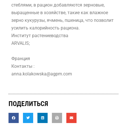
стеблями, в рацион добавляются зерновые,
выращенные в хозяйстве, такие как влажное
зерно кукурузы, ячмень, пшеница, что позволит
усилить калорийность рациона.
Институт растениеводства
ARVALIS;
Франция
Контакты :
anna.kolakowska@agpm.com
ПОДЕЛИТЬСЯ