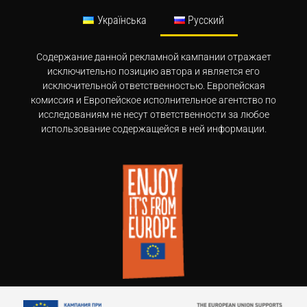
Українська
Русский
Содержание данной рекламной кампании отражает
исключительно позицию автора и является его
исключительной ответственностью. Европейская
комиссия и Европейское исполнительное агентство по
исследованиям не несут ответственности за любое
использование содержащейся в ней информации.