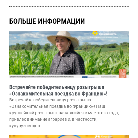
БОЛЬШЕ ИНФОРМАЦИИ
Встречайте победительницу розыгрыша
«Ознакомительная поездка во Францию»!
Встречайте победительницу розыгрыша
«Ознакомительная поездка во Францию»! Наш
крупнейший розыгрыш, начавшийся в мае этого года,
привлек внимание аграриев и, в частности,
кукурузоводов