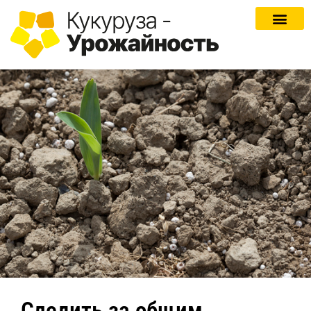
Следить за общим