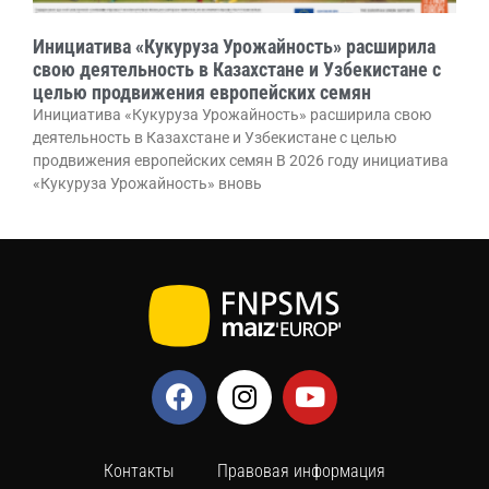
Инициатива «Кукуруза Урожайность» расширила
свою деятельность в Казахстане и Узбекистане с
целью продвижения европейских семян
Инициатива «Кукуруза Урожайность» расширила свою
деятельность в Казахстане и Узбекистане с целью
продвижения европейских семян В 2026 году инициатива
«Кукуруза Урожайность» вновь
Контакты
Правовая информация