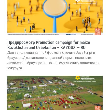
Предпросмотр Promotion campaign for maize
Kazakhstan and Uzbekistan – KAZOUZ — RU
Для заполнения данной формы включите JavaScript в
браузере.Для заполнения данной формы включите
JavaScript в браузере. 1. По вашему мнению, является ли
кукуруза