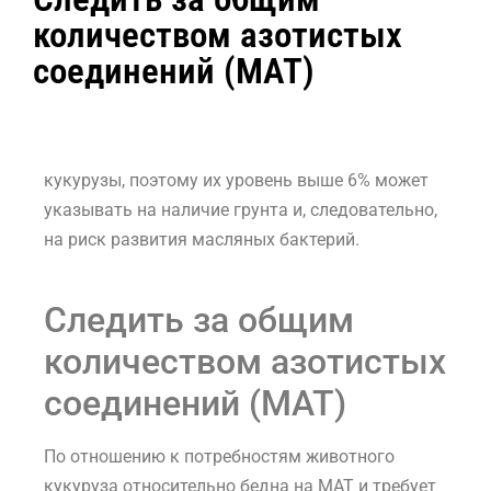
количеством азотистых
соединений (MAT)
кукурузы, поэтому их уровень выше 6% может
указывать на наличие грунта и, следовательно,
на риск развития масляных бактерий.
Следить за общим
количеством азотистых
соединений (MAT)
По отношению к потребностям животного
кукуруза относительно бедна на MAT и требует