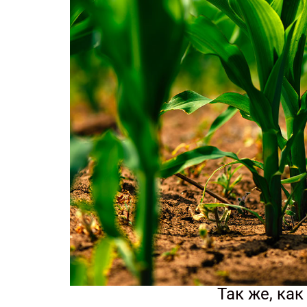
Так же, ка