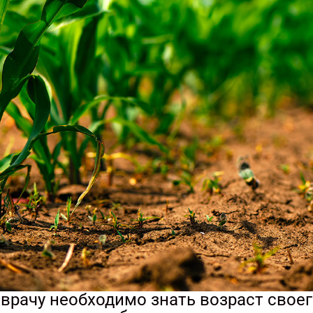
к врачу необходимо знать возраст своег