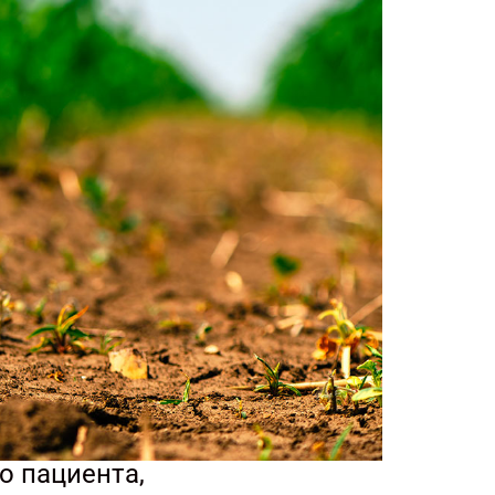
о пациента,