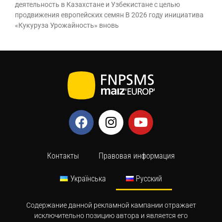
деятельность в Казахстане и Узбекистане с целью
продвижения европейских семян В 2026 году инициатива
«Кукуруза Урожайность» вновь
Контакты
Правовая информация
Українська
Русский
Содержание данной рекламной кампании отражает
исключительно позицию автора и является его