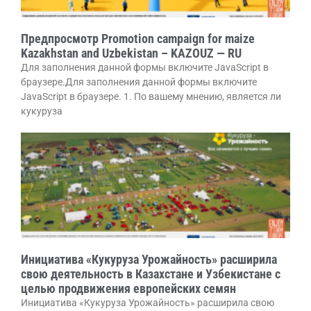
Предпросмотр Promotion campaign for maize
Kazakhstan and Uzbekistan – KAZOUZ — RU
Для заполнения данной формы включите JavaScript в
браузере.Для заполнения данной формы включите
JavaScript в браузере. 1. По вашему мнению, является ли
кукуруза
Инициатива «Кукуруза Урожайность» расширила
свою деятельность в Казахстане и Узбекистане с
целью продвижения европейских семян
Инициатива «Кукуруза Урожайность» расширила свою