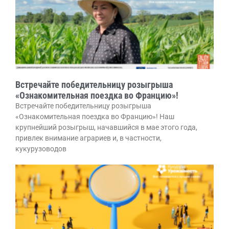
Встречайте победительницу розыгрыша
«Ознакомительная поездка во Францию»!
Встречайте победительницу розыгрыша
«Ознакомительная поездка во Францию»! Наш
крупнейший розыгрыш, начавшийся в мае этого года,
привлек внимание аграриев и, в частности,
кукурузоводов