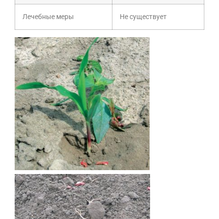
Лечебные меры
Не существует