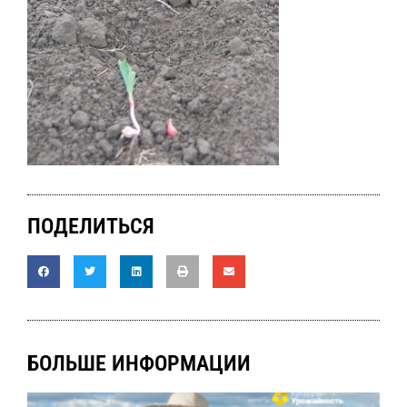
ПОДЕЛИТЬСЯ
БОЛЬШЕ ИНФОРМАЦИИ