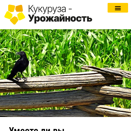
Умеете ли вы