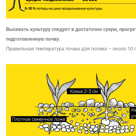
Высевать культуру следует в достаточно сухую, прогр
подготовленную почву.
Правильная температура почвы для посева – около 10 