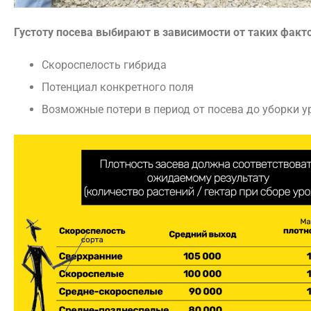
Густоту посева выбирают в зависимости от таких факт
Скороспелость гибрида
Потенциал конкретного поля
Возможные потери в период от посева до уборки 