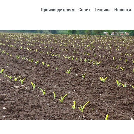
Производителям
Совет
Tехника
Новости