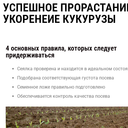
УСПЕШНОЕ ПРОРАСТАНИ
УКОРЕНЕИЕ КУКУРУЗЫ
4 основных правила, которых следует
придерживаться
Сеялка проверена и находится в идеальном состо
Подобрана соответствующая густота посева
Семенное ложе правильно подготовлено
Обеспечивается контроль качества посева