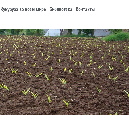
Кукуруза во всем мире
Библиотека
Контакты