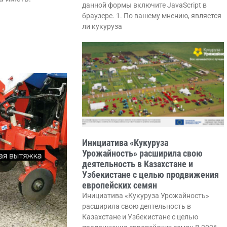
данной формы включите JavaScript в
браузере. 1. По вашему мнению, является
ли кукуруза
Инициатива «Кукуруза
Урожайность» расширила свою
деятельность в Казахстане и
Узбекистане с целью продвижения
европейских семян
Инициатива «Кукуруза Урожайность»
расширила свою деятельность в
Казахстане и Узбекистане с целью