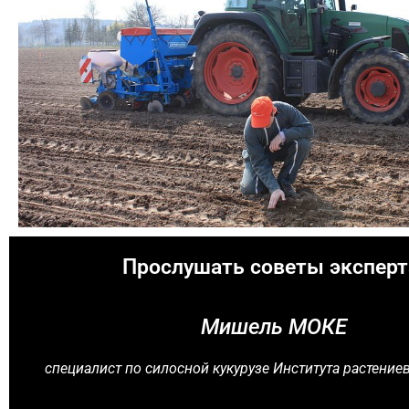
Прослушать советы эксперт
Мишель МОКЕ
специалист по силосной кукурузе Института растениев