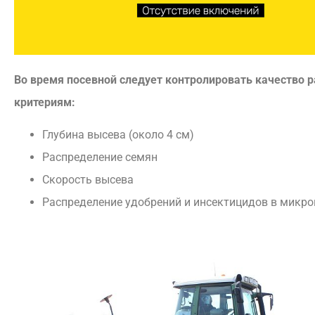
Во время посевной следует контролировать качество 
критериям:
Глубина высева (около 4 см)
Распределение семян
Скорость высева
Распределение удобрений и инсектицидов в микро