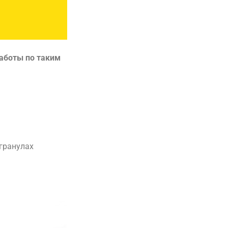
работы по таким
гранулах