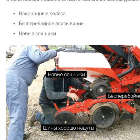
Накачанные колёса
Бесперебойное всасывание
Новые сошники