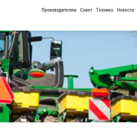
Производителям
Совет
Tехника
Новости