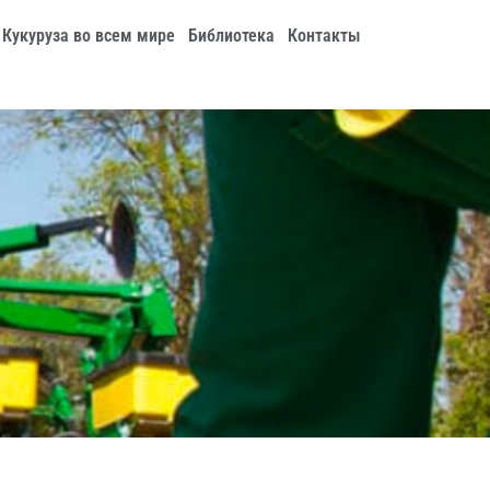
Кукуруза во всем мире
Библиотека
Контакты