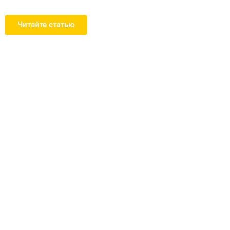
Читайте статью