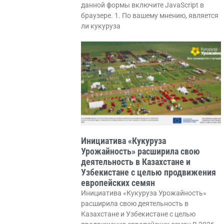
данной формы включите JavaScript в
браузере. 1. По вашему мнению, является
ли кукуруза
Инициатива «Кукуруза
Урожайность» расширила свою
деятельность в Казахстане и
Узбекистане с целью продвижения
европейских семян
Инициатива «Кукуруза Урожайность»
расширила свою деятельность в
Казахстане и Узбекистане с целью