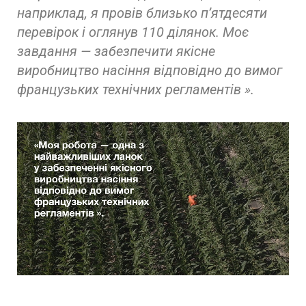
наприклад, я провів близько п’ятдесяти
перевірок і оглянув 110 ділянок. Моє
завдання — забезпечити якісне
виробництво насіння відповідно до вимог
французьких технічних регламентів ».