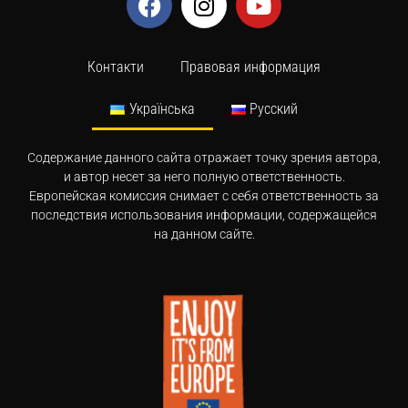
Контакти
Правовая информация
Українська
Русский
Содержание данного сайта отражает точку зрения автора,
и автор несет за него полную ответственность.
Европейская комиссия снимает с себя ответственность за
последствия использования информации, содержащейся
на данном сайте.