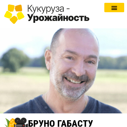
БРУНО ГАБАСТУ