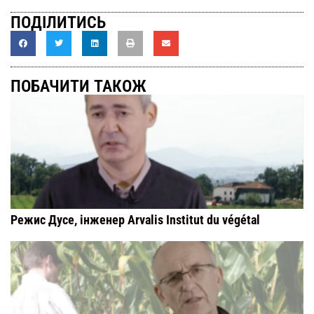
ПОДІЛИТИСЬ
ПОБАЧИТИ ТАКОЖ
Режис Дусе, інженер Arvalis Institut du végétal