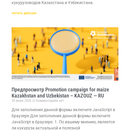
кукурузоводов Казахстана и Узбекистана.
читать дальше
Предпросмотр Promotion campaign for maize
Kazakhstan and Uzbekistan – KAZOUZ — RU
30 июня 2026
Комментариев нет
Для заполнения данной формы включите JavaScript в
браузере.Для заполнения данной формы включите
JavaScript в браузере. 1. По вашему мнению, является
ли кукуруза актуальной и полезной