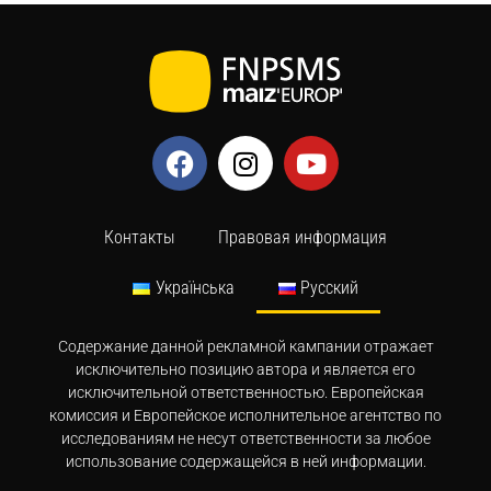
Контакты
Правовая информация
Українська
Русский
Содержание данной рекламной кампании отражает
исключительно позицию автора и является его
исключительной ответственностью. Европейская
комиссия и Европейское исполнительное агентство по
исследованиям не несут ответственности за любое
использование содержащейся в ней информации.