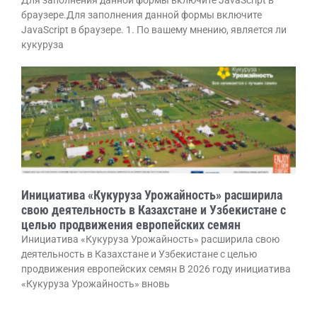
Для заполнения данной формы включите JavaScript в
браузере.Для заполнения данной формы включите
JavaScript в браузере. 1. По вашему мнению, является ли
кукуруза
Инициатива «Кукуруза Урожайность» расширила
свою деятельность в Казахстане и Узбекистане с
целью продвижения европейских семян
Инициатива «Кукуруза Урожайность» расширила свою
деятельность в Казахстане и Узбекистане с целью
продвижения европейских семян В 2026 году инициатива
«Кукуруза Урожайность» вновь