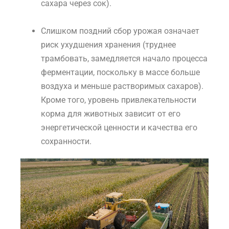
сахара через сок).
Слишком поздний сбор урожая означает
риск ухудшения хранения (труднее
трамбовать, замедляется начало процесса
ферментации, поскольку в массе больше
воздуха и меньше растворимых сахаров).
Кроме того, уровень привлекательности
корма для животных зависит от его
энергетической ценности и качества его
сохранности.