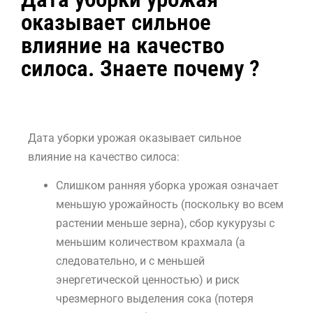
оказывает сильное
влияние на качество
силоса. Знаете почему ?
Дата уборки урожая оказывает сильное
влияние на качество силоса:
Слишком ранняя уборка урожая означает
меньшую урожайность (поскольку во всем
растении меньше зерна), сбор кукурузы с
меньшим количеством крахмала (а
следовательно, и с меньшей
энергетической ценностью) и риск
чрезмерного выделения сока (потеря