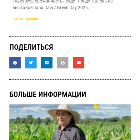
«Кукуруза Урожайность» будет представлена на
выставке Jańa Dala / Green Day 2026,
читать дальше
ПОДЕЛИТЬСЯ
БОЛЬШЕ ИНФОРМАЦИИ