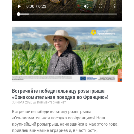
Встречайте победительницу розыгрыша
«Ознакомительная поездка во Францию»!
30 июля 2026
Комментариев нет
Встречайте победительницу розыгрыша
«Ознакомительная поездка во Францию»! Наш
крупнейший розыгрыш, начавшийся в мае этого года,
привлек внимание аграриев и, в частности,