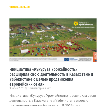
читать дальше
Инициатива «Кукуруза Урожайность»
расширила свою деятельность в Казахстане и
Узбекистане с целью продвижения
европейских семян
9 июня 2026
Комментариев нет
Инициатива «Кукуруза Урожайность» расширила свою
деятельность в Казахстане и Узбекистане с целью
продвижения европейских семян В 2026 году