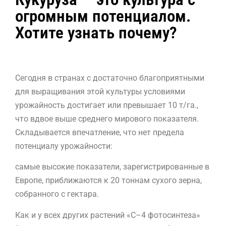
огромным потенциалом.
Хотите узнать почему?
Сегодня в странах с достаточно благоприятными
для выращивания этой культуры условиями
урожайность достигает или превышает 10 т/га.,
что вдвое выше среднего мирового показателя.
Складывается впечатление, что нет предела
потенциалу урожайности:
самые высокие показатели, зарегистрированные в
Европе, приближаются к 20 тоннам сухого зерна,
собранного с гектара.
Как и у всех других растений «С–4 фотосинтеза»