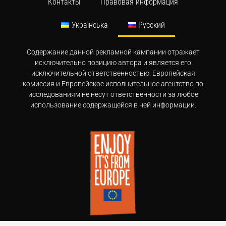
Контакты
Правовая информация
Українська
Русский
Содержание данной рекламной кампании отражает
исключительно позицию автора и является его
исключительной ответственностью. Европейская
комиссия и Европейское исполнительное агентство по
исследованиям не несут ответственности за любое
использование содержащейся в ней информации.