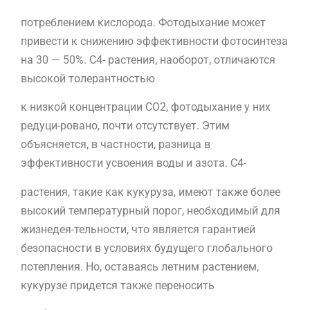
потреблением кислорода. Фотодыхание может
привести к снижению эффективности фотосинтеза
на 30 — 50%. C4- растения, наоборот, отличаются
высокой толерантностью
к низкой концентрации CO2, фотодыхание у них
редуци-ровано, почти отсутствует. Этим
объясняется, в частности, разница в
эффективности усвоения воды и азота. C4-
растения, такие как кукуруза, имеют также более
высокий температурный порог, необходимый для
жизнедея-тельности, что является гарантией
безопасности в условиях будущего глобального
потепления. Но, оставаясь летним растением,
кукурузе придется также переносить