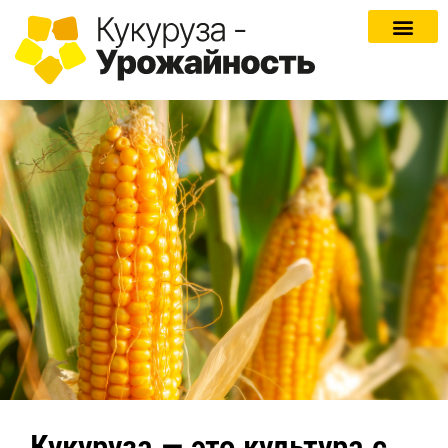
Кукуруза — это культура с