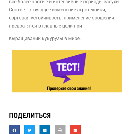
все более частые и интенсивные периоды засухи.
Соответ-ствующее изменение агротехники,
сортовая устойчивость, применение орошения
превратятся в главные цели при
выращивании кукурузы в мире.
ПОДЕЛИТЬСЯ