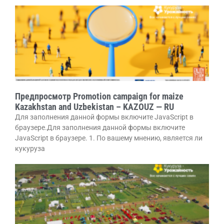
Предпросмотр Promotion campaign for maize
Kazakhstan and Uzbekistan – KAZOUZ — RU
Для заполнения данной формы включите JavaScript в
браузере.Для заполнения данной формы включите
JavaScript в браузере. 1. По вашему мнению, является ли
кукуруза