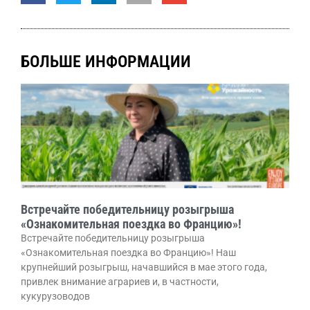
БОЛЬШЕ ИНФОРМАЦИИ
Встречайте победительницу розыгрыша
«Ознакомительная поездка во Францию»!
Встречайте победительницу розыгрыша
«Ознакомительная поездка во Францию»! Наш
крупнейший розыгрыш, начавшийся в мае этого года,
привлек внимание аграриев и, в частности,
кукурузоводов