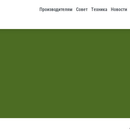
Производителям
Совет
Tехника
Новости