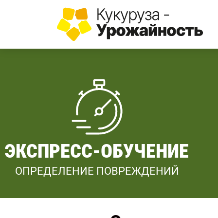
ЭКСПРЕСС-ОБУЧЕНИЕ
ОПРЕДЕЛЕНИЕ ПОВРЕЖДЕНИЙ