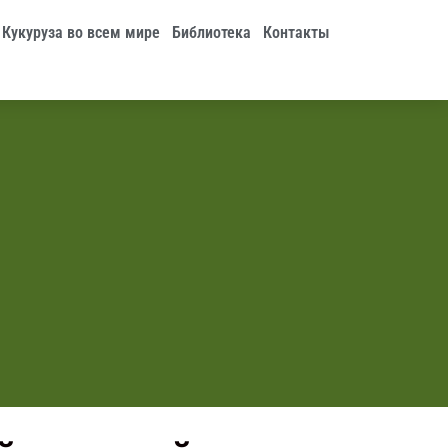
Кукуруза во всем мире
Библиотека
Контакты