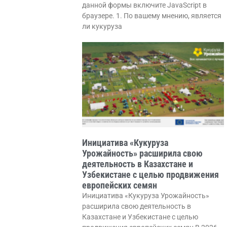
данной формы включите JavaScript в
браузере. 1. По вашему мнению, является
ли кукуруза
Инициатива «Кукуруза
Урожайность» расширила свою
деятельность в Казахстане и
Узбекистане с целью продвижения
европейских семян
Инициатива «Кукуруза Урожайность»
расширила свою деятельность в
Казахстане и Узбекистане с целью