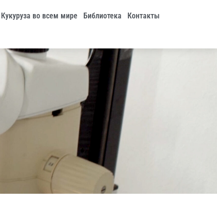
Кукуруза во всем мире
Библиотека
Контакты