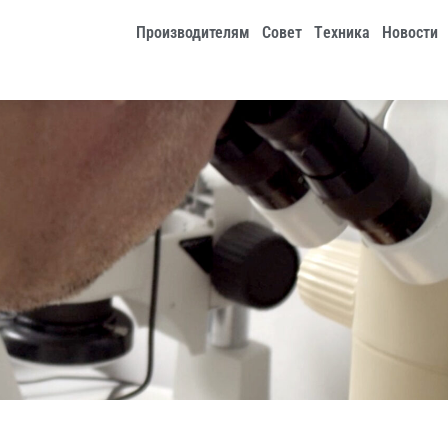
Производителям
Совет
Tехника
Новости