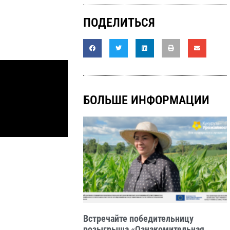
ПОДЕЛИТЬСЯ
БОЛЬШЕ ИНФОРМАЦИИ
Встречайте победительницу
розыгрыша «Ознакомительная