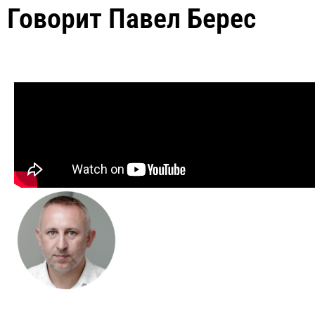
Говорит Павел Берес