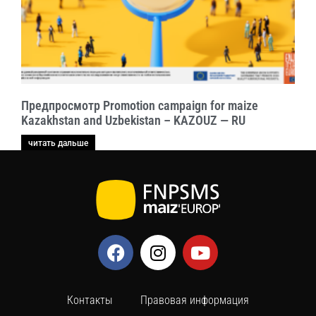
Предпросмотр Promotion campaign for maize
Kazakhstan and Uzbekistan – KAZOUZ — RU
читать дальше
Контакты
Правовая информация