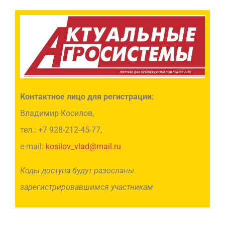
Контактное лицо для регистрации:
Владимир Косилов,
тел.: +7 928-212-45-77,
e-mail:
kosilov_vlad@mail.ru
Коды доступа будут разосланы
зарегистрировавшимся участникам