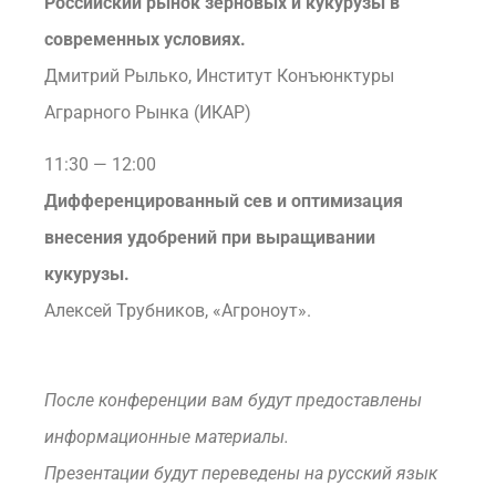
Российский рынок зерновых и кукурузы в
современных условиях.
Дмитрий Рылько, Институт Конъюнктуры
Аграрного Рынка (ИКАР)
11:30 — 12:00
Дифференцированный сев и оптимизация
внесения удобрений при выращивании
кукурузы.
Алексей Трубников, «Агроноут».
После конференции вам будут предоставлены
информационные материалы.
Презентации будут переведены на русский язык