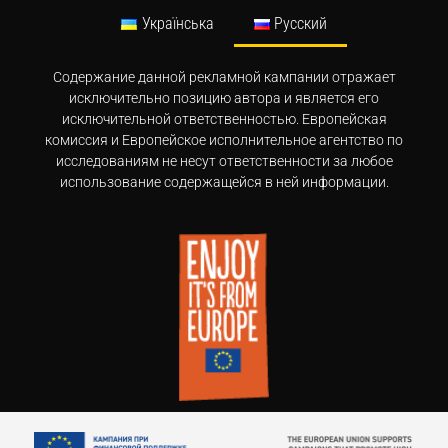
Українська
Русский
Содержание данной рекламной кампании отражает
исключительно позицию автора и является его
исключительной ответственностью. Европейская
комиссия и Европейское исполнительное агентство по
исследованиям не несут ответственности за любое
использование содержащейся в ней информации.