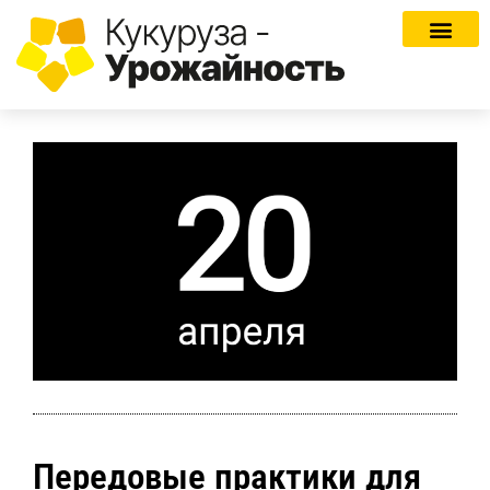
Передовые практики для