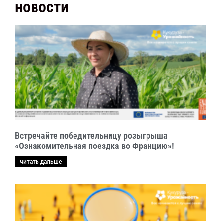
новости
Встречайте победительницу розыгрыша
«Ознакомительная поездка во Францию»!
читать дальше