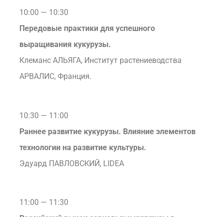
10:00 — 10:30
Передовые практики для успешного
выращивания кукурузы.
Клеманс АЛЬЯГА, Институт растениеводства
АРВАЛИС, Франция.
10:30 — 11:00
Раннее развитие кукурузы. Влияние элементов
технологии на развитие культуры.
Эдуард ПАВЛОВСКИЙ, LIDEA
11:00 — 11:30