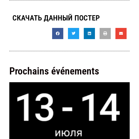
СКАЧАТЬ ДАННЫЙ ПОСТЕР
Prochains événements