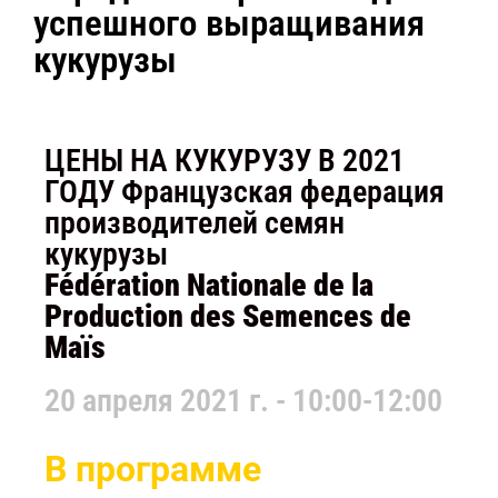
успешного выращивания
кукурузы
ЦЕНЫ НА КУКУРУЗУ В 2021
ГОДУ Французская федерация
производителей семян
кукурузы
Fédération Nationale de la
Production des Semences de
Maïs
20 апреля 2021 г. - 10:00-12:00
В программе